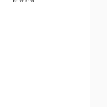
helfen kann