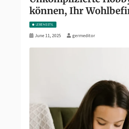
können, Ihr Wohlbefi
LEBENSSTIL
June 11, 2025
germeditor