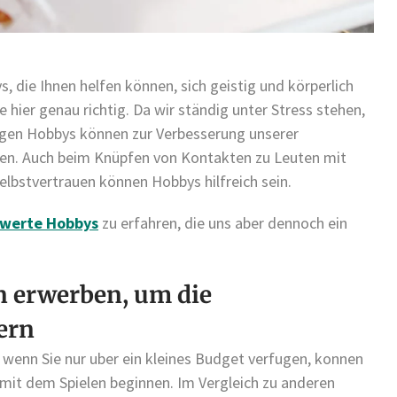
, die Ihnen helfen können, sich geistig und körperlich
ie hier genau richtig. Da wir ständig unter Stress stehen,
tigen Hobbys können zur Verbesserung unserer
gen. Auch beim Knüpfen von Kontakten zu Leuten mit
lbstvertrauen können Hobbys hilfreich sein.
swerte Hobbys
zu erfahren, die uns aber dennoch ein
n erwerben, um die
gern
 wenn Sie nur uber ein kleines Budget verfugen, konnen
mit dem Spielen beginnen. Im Vergleich zu anderen