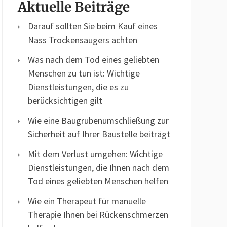
Aktuelle Beiträge
Darauf sollten Sie beim Kauf eines
Nass Trockensaugers achten
Was nach dem Tod eines geliebten
Menschen zu tun ist: Wichtige
Dienstleistungen, die es zu
berücksichtigen gilt
Wie eine Baugrubenumschließung zur
Sicherheit auf Ihrer Baustelle beiträgt
Mit dem Verlust umgehen: Wichtige
Dienstleistungen, die Ihnen nach dem
Tod eines geliebten Menschen helfen
Wie ein Therapeut für manuelle
Therapie Ihnen bei Rückenschmerzen