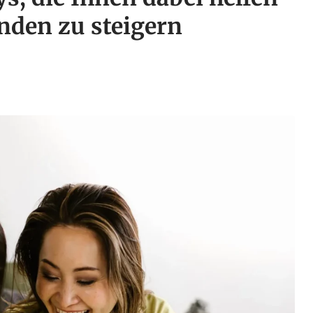
nden zu steigern