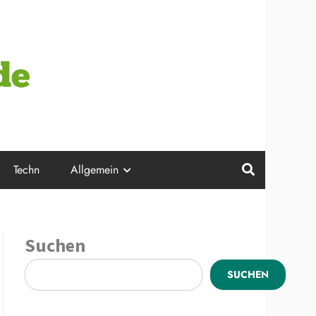
Techn
Allgemein
Suchen
SUCHEN