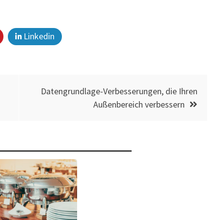
Linkedin
Datengrundlage-Verbesserungen, die Ihren
Außenbereich verbessern