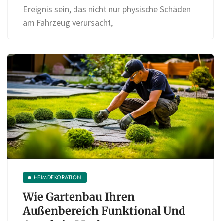
Ereignis sein, das nicht nur physische Schäden
am Fahrzeug verursacht,
HEIMDEKORATION
Wie Gartenbau Ihren
Außenbereich Funktional Und