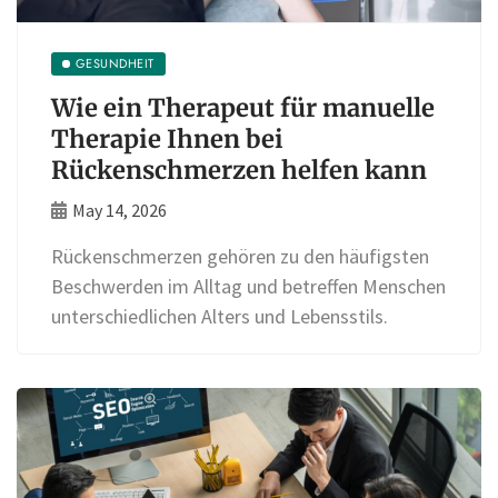
GESUNDHEIT
Wie ein Therapeut für manuelle
Therapie Ihnen bei
Rückenschmerzen helfen kann
May 14, 2026
Rückenschmerzen gehören zu den häufigsten
Beschwerden im Alltag und betreffen Menschen
unterschiedlichen Alters und Lebensstils.