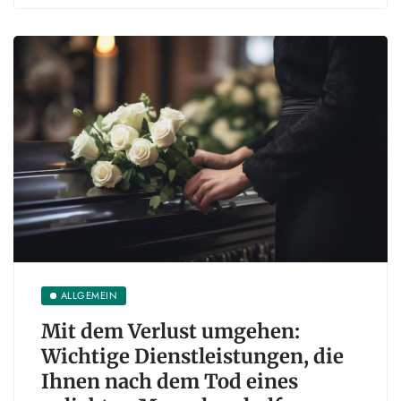
ALLGEMEIN
Mit dem Verlust umgehen:
Wichtige Dienstleistungen, die
Ihnen nach dem Tod eines