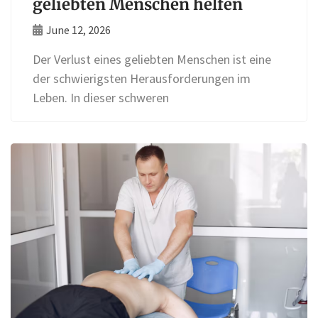
geliebten Menschen helfen
June 12, 2026
Der Verlust eines geliebten Menschen ist eine
der schwierigsten Herausforderungen im
Leben. In dieser schweren