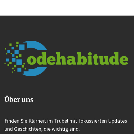
Über uns
Finden Sie Klarheit im Trubel mit fokussierten Updates
und Geschichten, die wichtig sind.