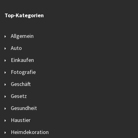
Top-Kategorien
Allgemein
Auto
Einkaufen
Fotografie
Geschäft
Gesetz
Gesundheit
Haustier
Heimdekoration