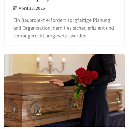
April 13, 2026
Ein Bauprojekt erfordert sorgfältige Planung
und Organisation, damit es sicher, effizient und
termingerecht umgesetzt werden