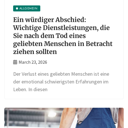
ALLGEMEIN
Ein würdiger Abschied:
Wichtige Dienstleistungen, die
Sie nach dem Tod eines
geliebten Menschen in Betracht
ziehen sollten
March 23, 2026
Der Verlust eines geliebten Menschen ist eine
der emotional schwierigsten Erfahrungen im
Leben. In diesen