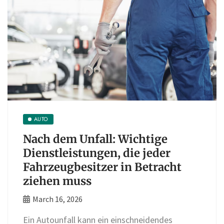
AUTO
Nach dem Unfall: Wichtige
Dienstleistungen, die jeder
Fahrzeugbesitzer in Betracht
ziehen muss
March 16, 2026
Ein Autounfall kann ein einschneidendes