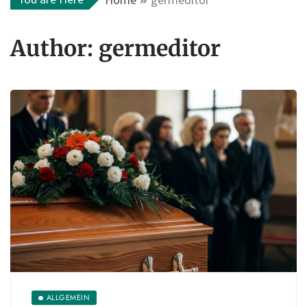
Author:
germeditor
ALLGEMEIN