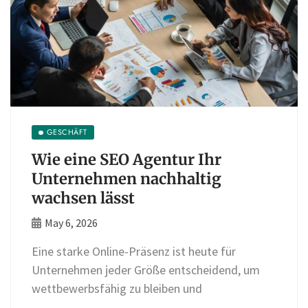
GESCHÄFT
Wie eine SEO Agentur Ihr
Unternehmen nachhaltig
wachsen lässt
May 6, 2026
Eine starke Online-Präsenz ist heute für
Unternehmen jeder Größe entscheidend, um
wettbewerbsfähig zu bleiben und