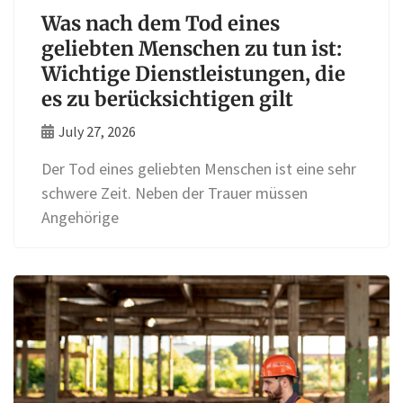
Was nach dem Tod eines
geliebten Menschen zu tun ist:
Wichtige Dienstleistungen, die
es zu berücksichtigen gilt
July 27, 2026
Der Tod eines geliebten Menschen ist eine sehr
schwere Zeit. Neben der Trauer müssen
Angehörige