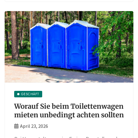
GESCHÄFT
Worauf Sie beim Toilettenwagen
mieten unbedingt achten sollten
April 23, 2026