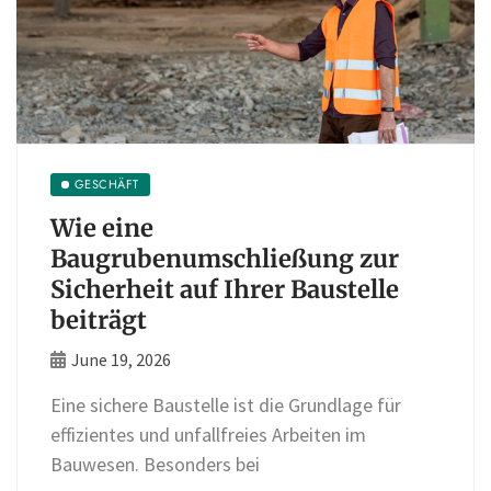
GESCHÄFT
Wie eine
Baugrubenumschließung zur
Sicherheit auf Ihrer Baustelle
beiträgt
June 19, 2026
Eine sichere Baustelle ist die Grundlage für
effizientes und unfallfreies Arbeiten im
Bauwesen. Besonders bei