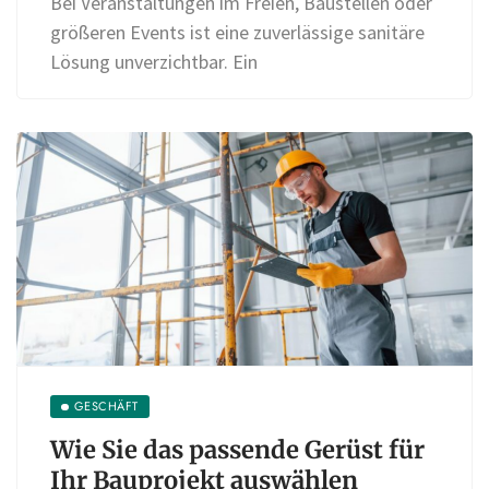
Bei Veranstaltungen im Freien, Baustellen oder
größeren Events ist eine zuverlässige sanitäre
Lösung unverzichtbar. Ein
GESCHÄFT
Wie Sie das passende Gerüst für
Ihr Bauprojekt auswählen