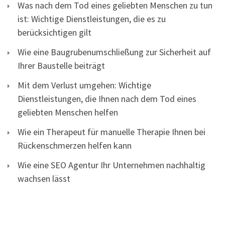
Was nach dem Tod eines geliebten Menschen zu tun
ist: Wichtige Dienstleistungen, die es zu
berücksichtigen gilt
Wie eine Baugrubenumschließung zur Sicherheit auf
Ihrer Baustelle beiträgt
Mit dem Verlust umgehen: Wichtige
Dienstleistungen, die Ihnen nach dem Tod eines
geliebten Menschen helfen
Wie ein Therapeut für manuelle Therapie Ihnen bei
Rückenschmerzen helfen kann
Wie eine SEO Agentur Ihr Unternehmen nachhaltig
wachsen lässt