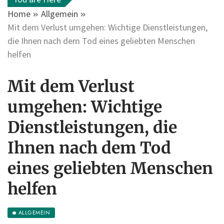
Home
Allgemein
Mit dem Verlust umgehen: Wichtige Dienstleistungen,
die Ihnen nach dem Tod eines geliebten Menschen
helfen
Mit dem Verlust
umgehen: Wichtige
Dienstleistungen, die
Ihnen nach dem Tod
eines geliebten Menschen
helfen
ALLGEMEIN