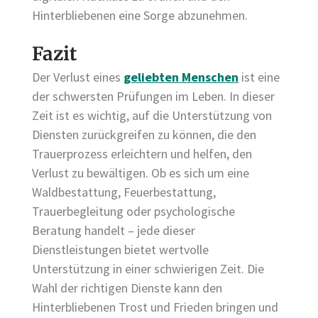
Hinterbliebenen eine Sorge abzunehmen.
Fazit
Der Verlust eines
geliebten Menschen
ist eine
der schwersten Prüfungen im Leben. In dieser
Zeit ist es wichtig, auf die Unterstützung von
Diensten zurückgreifen zu können, die den
Trauerprozess erleichtern und helfen, den
Verlust zu bewältigen. Ob es sich um eine
Waldbestattung, Feuerbestattung,
Trauerbegleitung oder psychologische
Beratung handelt – jede dieser
Dienstleistungen bietet wertvolle
Unterstützung in einer schwierigen Zeit. Die
Wahl der richtigen Dienste kann den
Hinterbliebenen Trost und Frieden bringen und