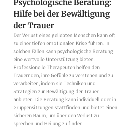
Psychologische Beratung:
Hilfe bei der Bewältigung
der Trauer
Der Verlust eines geliebten Menschen kann oft
zu einer tiefen emotionalen Krise führen. In
solchen Fällen kann psychologische Beratung
eine wertvolle Unterstützung bieten.
Professionelle Therapeuten helfen den
Trauernden, ihre Gefühle zu verstehen und zu
verarbeiten, indem sie Techniken und
Strategien zur Bewältigung der Trauer
anbieten. Die Beratung kann individuell oder in
Gruppensitzungen stattfinden und bietet einen
sicheren Raum, um über den Verlust zu
sprechen und Heilung zu finden.