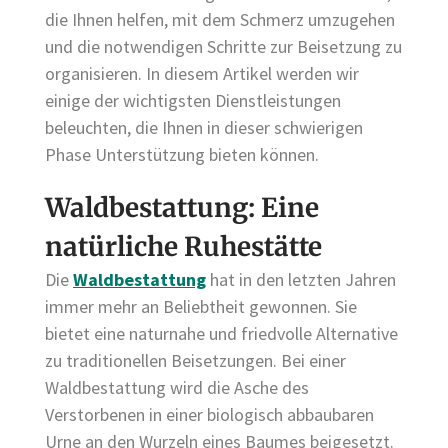
die Ihnen helfen, mit dem Schmerz umzugehen
und die notwendigen Schritte zur Beisetzung zu
organisieren. In diesem Artikel werden wir
einige der wichtigsten Dienstleistungen
beleuchten, die Ihnen in dieser schwierigen
Phase Unterstützung bieten können.
Waldbestattung: Eine
natürliche Ruhestätte
Die
Waldbestattung
hat in den letzten Jahren
immer mehr an Beliebtheit gewonnen. Sie
bietet eine naturnahe und friedvolle Alternative
zu traditionellen Beisetzungen. Bei einer
Waldbestattung wird die Asche des
Verstorbenen in einer biologisch abbaubaren
Urne an den Wurzeln eines Baumes beigesetzt.