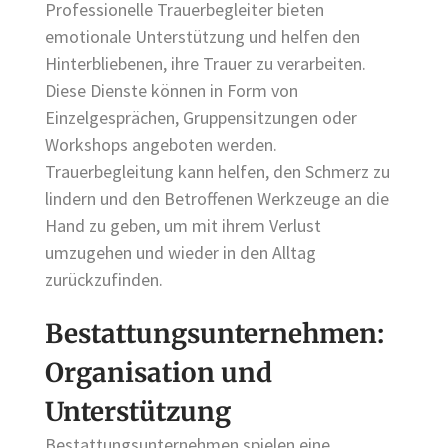
Professionelle Trauerbegleiter bieten
emotionale Unterstützung und helfen den
Hinterbliebenen, ihre Trauer zu verarbeiten.
Diese Dienste können in Form von
Einzelgesprächen, Gruppensitzungen oder
Workshops angeboten werden.
Trauerbegleitung kann helfen, den Schmerz zu
lindern und den Betroffenen Werkzeuge an die
Hand zu geben, um mit ihrem Verlust
umzugehen und wieder in den Alltag
zurückzufinden.
Bestattungsunternehmen:
Organisation und
Unterstützung
Bestattungsunternehmen spielen eine