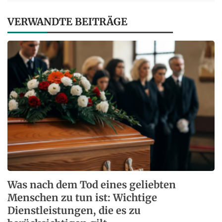
VERWANDTE BEITRÄGE
Was nach dem Tod eines geliebten
Menschen zu tun ist: Wichtige
Dienstleistungen, die es zu