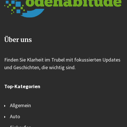
Über uns
Finden Sie Klarheit im Trubel mit fokussierten Updates
und Geschichten, die wichtig sind.
Top-Kategorien
Allgemein
Auto