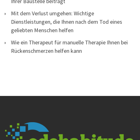
Ihrer Baustelle beiträgt
Mit dem Verlust umgehen: Wichtige
Dienstleistungen, die Ihnen nach dem Tod eines
geliebten Menschen helfen
Wie ein Therapeut für manuelle Therapie Ihnen bei
Rückenschmerzen helfen kann