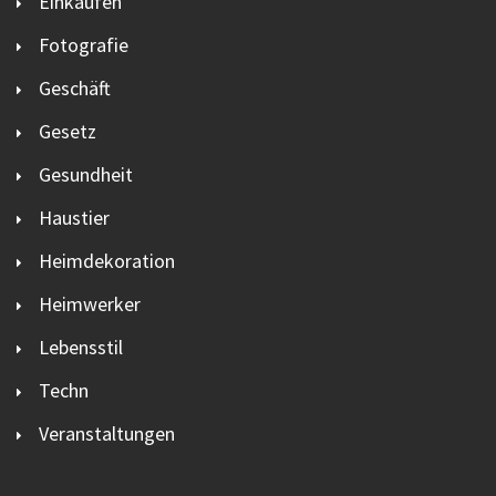
Einkaufen
Fotografie
Geschäft
Gesetz
Gesundheit
Haustier
Heimdekoration
Heimwerker
Lebensstil
Techn
Veranstaltungen