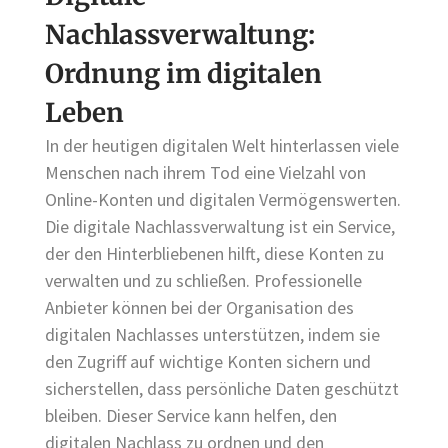
Nachlassverwaltung:
Ordnung im digitalen
Leben
In der heutigen digitalen Welt hinterlassen viele
Menschen nach ihrem Tod eine Vielzahl von
Online-Konten und digitalen Vermögenswerten.
Die digitale Nachlassverwaltung ist ein Service,
der den Hinterbliebenen hilft, diese Konten zu
verwalten und zu schließen. Professionelle
Anbieter können bei der Organisation des
digitalen Nachlasses unterstützen, indem sie
den Zugriff auf wichtige Konten sichern und
sicherstellen, dass persönliche Daten geschützt
bleiben. Dieser Service kann helfen, den
digitalen Nachlass zu ordnen und den