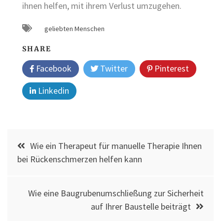
ihnen helfen, mit ihrem Verlust umzugehen.
geliebten Menschen
SHARE
Facebook
Twitter
Pinterest
Linkedin
Post
Wie ein Therapeut für manuelle Therapie Ihnen
navigation
bei Rückenschmerzen helfen kann
Wie eine Baugrubenumschließung zur Sicherheit
auf Ihrer Baustelle beiträgt