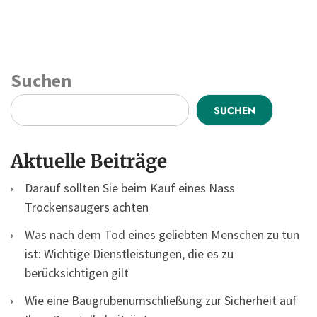
Suchen
SUCHEN
Aktuelle Beiträge
Darauf sollten Sie beim Kauf eines Nass
Trockensaugers achten
Was nach dem Tod eines geliebten Menschen zu tun
ist: Wichtige Dienstleistungen, die es zu
berücksichtigen gilt
Wie eine Baugrubenumschließung zur Sicherheit auf