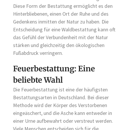
Diese Form der Bestattung ermöglicht es den
Hinterbliebenen, einen Ort der Ruhe und des
Gedenkens inmitten der Natur zu haben. Die
Entscheidung für eine Waldbestattung kann oft
das Gefühl der Verbundenheit mit der Natur
stärken und gleichzeitig den ökologischen
Fußabdruck verringern.
Feuerbestattung: Eine
beliebte Wahl
Die Feuerbestattung ist eine der häufigsten
Bestattungsarten in Deutschland. Bei dieser
Methode wird der Körper des Verstorbenen
eingeäschert, und die Asche kann entweder in
einer Urne aufbewahrt oder verstreut werden.
Viele Menschen entscheiden sich für die