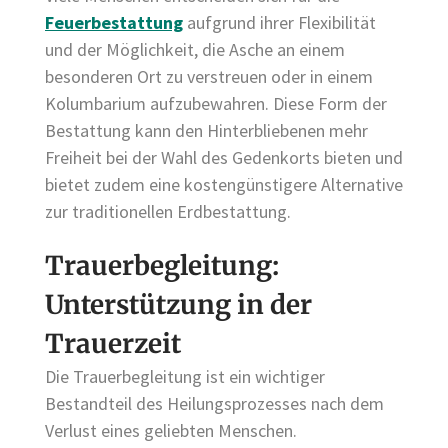
Feuerbestattung
aufgrund ihrer Flexibilität
und der Möglichkeit, die Asche an einem
besonderen Ort zu verstreuen oder in einem
Kolumbarium aufzubewahren. Diese Form der
Bestattung kann den Hinterbliebenen mehr
Freiheit bei der Wahl des Gedenkorts bieten und
bietet zudem eine kostengünstigere Alternative
zur traditionellen Erdbestattung.
Trauerbegleitung:
Unterstützung in der
Trauerzeit
Die Trauerbegleitung ist ein wichtiger
Bestandteil des Heilungsprozesses nach dem
Verlust eines geliebten Menschen.