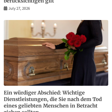
berücksichtigen gilt
July 27, 2026
Ein würdiger Abschied: Wichtige
Dienstleistungen, die Sie nach dem Tod
eines geliebten Menschen in Betracht