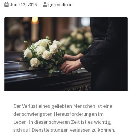
June 12, 2026
germeditor
Der Verlust eines geliebten Menschen ist eine
der schwierigsten Herausforderungen im
Leben. In dieser schweren Zeit ist es wichtig,
sich auf Dienstleistungen verlassen zu können,