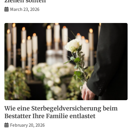
ziehen sollten
March 23, 2026
Wie eine Sterbegeldversicherung beim
Bestatter Ihre Familie entlastet
February 20, 2026