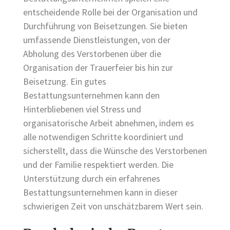
entscheidende Rolle bei der Organisation und
Durchführung von Beisetzungen. Sie bieten
umfassende Dienstleistungen, von der
Abholung des Verstorbenen über die
Organisation der Trauerfeier bis hin zur
Beisetzung. Ein gutes
Bestattungsunternehmen kann den
Hinterbliebenen viel Stress und
organisatorische Arbeit abnehmen, indem es
alle notwendigen Schritte koordiniert und
sicherstellt, dass die Wünsche des Verstorbenen
und der Familie respektiert werden. Die
Unterstützung durch ein erfahrenes
Bestattungsunternehmen kann in dieser
schwierigen Zeit von unschätzbarem Wert sein.