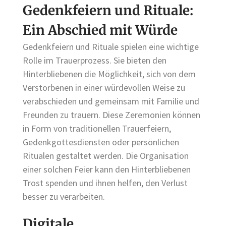
Gedenkfeiern und Rituale:
Ein Abschied mit Würde
Gedenkfeiern und Rituale spielen eine wichtige
Rolle im Trauerprozess. Sie bieten den
Hinterbliebenen die Möglichkeit, sich von dem
Verstorbenen in einer würdevollen Weise zu
verabschieden und gemeinsam mit Familie und
Freunden zu trauern. Diese Zeremonien können
in Form von traditionellen Trauerfeiern,
Gedenkgottesdiensten oder persönlichen
Ritualen gestaltet werden. Die Organisation
einer solchen Feier kann den Hinterbliebenen
Trost spenden und ihnen helfen, den Verlust
besser zu verarbeiten.
Digitale