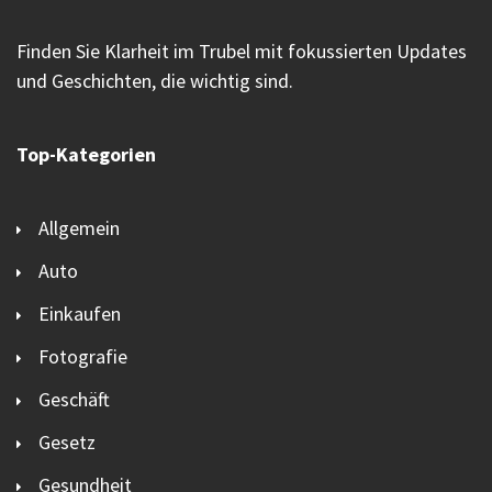
Finden Sie Klarheit im Trubel mit fokussierten Updates
und Geschichten, die wichtig sind.
Top-Kategorien
Allgemein
Auto
Einkaufen
Fotografie
Geschäft
Gesetz
Gesundheit