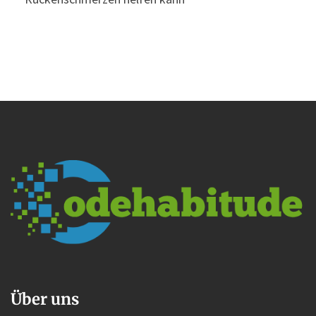
Über uns