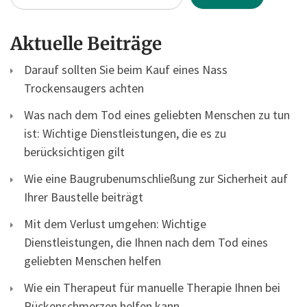
Aktuelle Beiträge
Darauf sollten Sie beim Kauf eines Nass
Trockensaugers achten
Was nach dem Tod eines geliebten Menschen zu tun
ist: Wichtige Dienstleistungen, die es zu
berücksichtigen gilt
Wie eine Baugrubenumschließung zur Sicherheit auf
Ihrer Baustelle beiträgt
Mit dem Verlust umgehen: Wichtige
Dienstleistungen, die Ihnen nach dem Tod eines
geliebten Menschen helfen
Wie ein Therapeut für manuelle Therapie Ihnen bei
Rückenschmerzen helfen kann