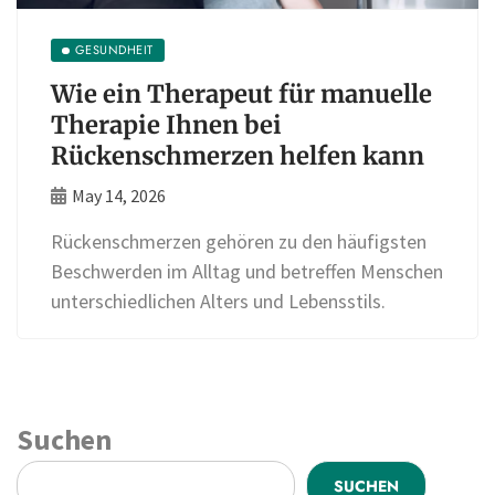
GESUNDHEIT
Wie ein Therapeut für manuelle
Therapie Ihnen bei
Rückenschmerzen helfen kann
May 14, 2026
Rückenschmerzen gehören zu den häufigsten
Beschwerden im Alltag und betreffen Menschen
unterschiedlichen Alters und Lebensstils.
Suchen
SUCHEN