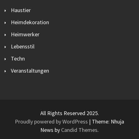
Haustier
Heimdekoration
Heimwerker
Lebensstil
Techn
Veranstaltungen
All Rights Reserved 2025.
Proudly powered by WordPress
|
Theme: Nhuja
News by
Candid Themes
.