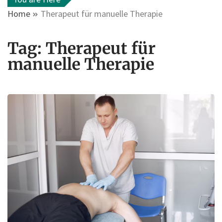
Home
Therapeut für manuelle Therapie
Tag:
Therapeut für
manuelle Therapie